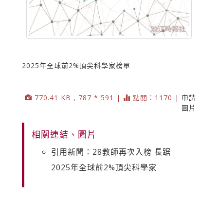
2025年全球前2%頂尖科學家榜單
770.41 KB , 787 * 591 |
點閱：1170 |
申請
圖片
相關連結、圖片
引用新聞：28教師再次入榜 長踞
2025年全球前2%頂尖科學家