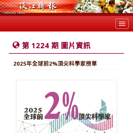
Toggl
navig
第 1224 期 圖片資訊
2025年全球前2%頂尖科學家榜單