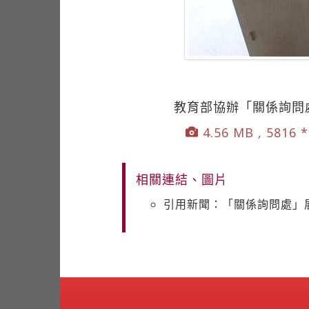
教育部協辦「關係詢問
4.56 MB , 5816 
相關連結、圖片
引用新聞：「關係詢問處」