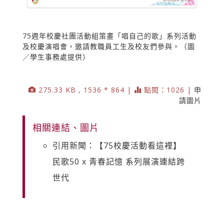
75週年校慶社團活動組策畫「唱自己的歌」系列活動
及校慶演唱會，邀請教職員工生及校友們參與。（圖
／學生事務處提供）
275.33 KB , 1536 * 864 |
點閱：1026 |
申
請圖片
相關連結、圖片
引用新聞：【75校慶活動看這裡】
民歌50 x 青春記憶 系列展演連結跨
世代