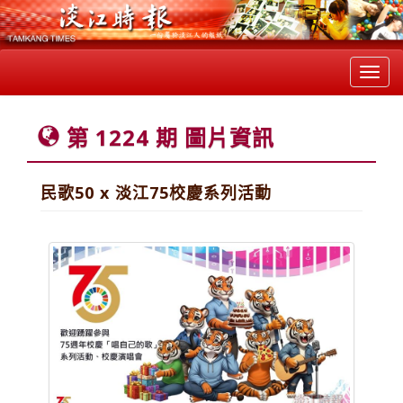
Toggl
navig
第 1224 期 圖片資訊
民歌50 x 淡江75校慶系列活動