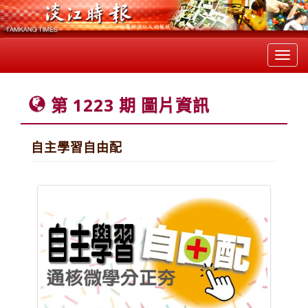
Toggl
navig
第 1223 期 圖片資訊
自主學習自由配