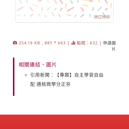
254.16 KB , 885 * 663 |
點閱：632 |
申請圖
片
相關連結、圖片
引用新聞：【專題】自主學習自由
配 通核微學分正夯