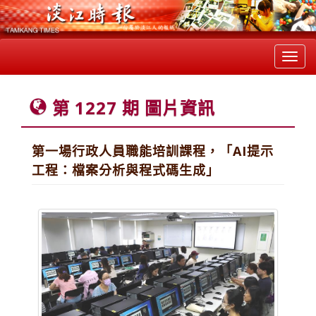
Toggl
navig
第 1227 期 圖片資訊
第一場行政人員職能培訓課程，「AI提示
工程：檔案分析與程式碼生成」