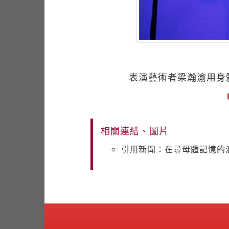
表演藝術者梁瀚渝用身
相關連結、圖片
引用新聞：在尋母體記憶的