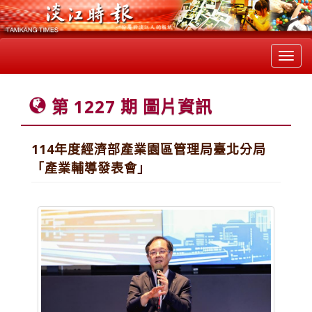
Toggl
navig
第 1227 期 圖片資訊
114年度經濟部產業園區管理局臺北分局
「產業輔導發表會」