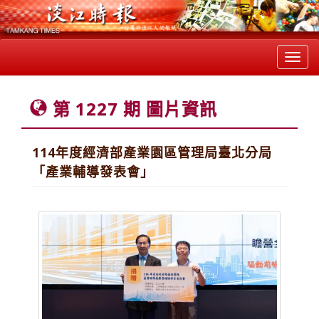
Toggl
navig
第 1227 期 圖片資訊
114年度經濟部產業園區管理局臺北分局
「產業輔導發表會」