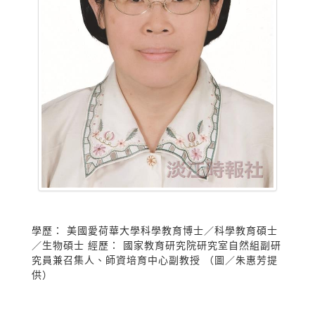
學歷： 美國愛荷華大學科學教育博士／科學教育碩士
／生物碩士 經歷： 國家教育研究院研究室自然組副研
究員兼召集人、師資培育中心副教授 （圖／朱惠芳提
供）