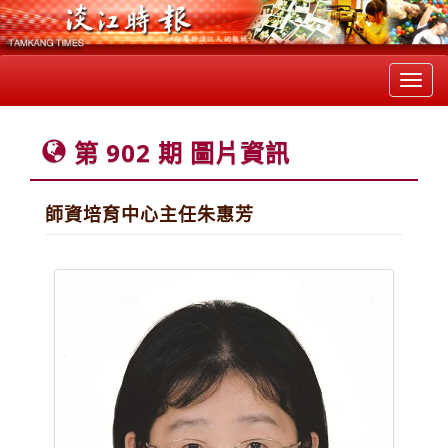
Toggl
navig
第 902 期 圖片資訊
師資培育中心主任朱惠芳