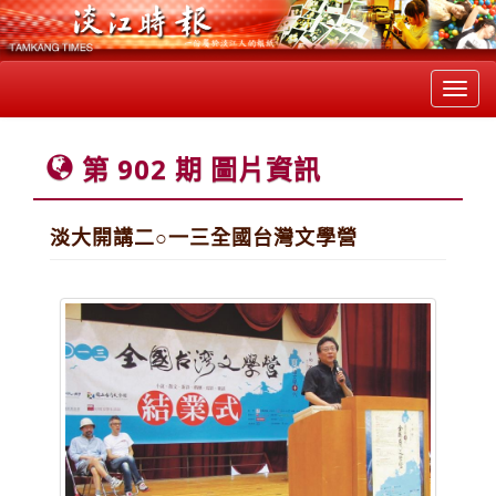
Toggl
navig
第 902 期 圖片資訊
淡大開講二○一三全國台灣文學營