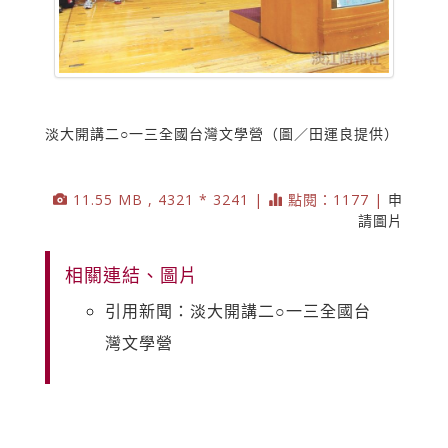
淡大開講二○一三全國台灣文學營（圖／田運良提供）
11.55 MB , 4321 * 3241 |
點閱：1177 |
申
請圖片
相關連結、圖片
引用新聞：淡大開講二○一三全國台
灣文學營