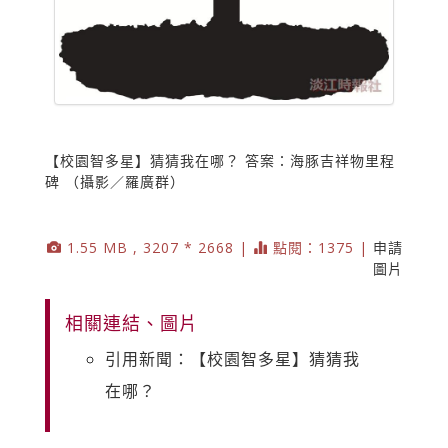
【校園智多星】猜猜我在哪？ 答案：海豚吉祥物里程
碑 （攝影／羅廣群）
1.55 MB , 3207 * 2668 |
點閱：1375 |
申請
圖片
相關連結、圖片
引用新聞：【校園智多星】猜猜我
在哪？