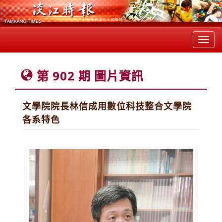
Toggl
navig
第 902 期 圖片資訊
文學院院長林信成用數位科技整合文學院
各系特色