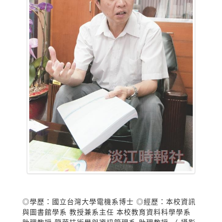
◎學歷：國立台灣大學電機系博士 ◎經歷：本校資訊
與圖書館學系 教授兼系主任 本校教育資料科學學系