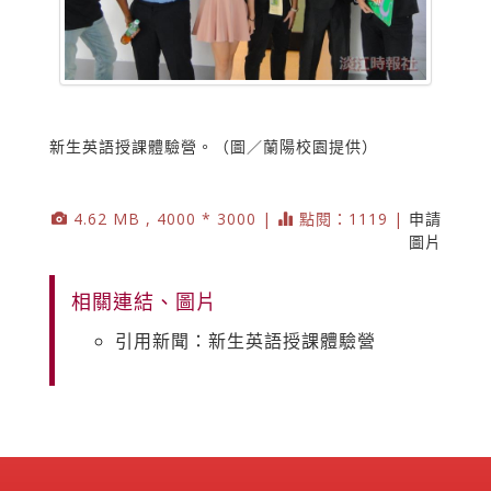
新生英語授課體驗營。（圖／蘭陽校園提供）
4.62 MB , 4000 * 3000 |
點閱：1119 |
申請
圖片
相關連結、圖片
引用新聞：新生英語授課體驗營