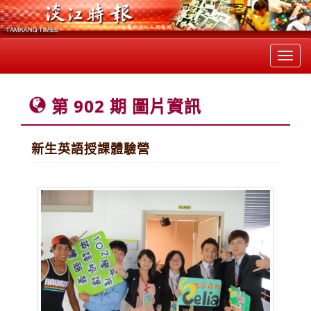
Toggl
navig
第 902 期 圖片資訊
新生英語授課體驗營