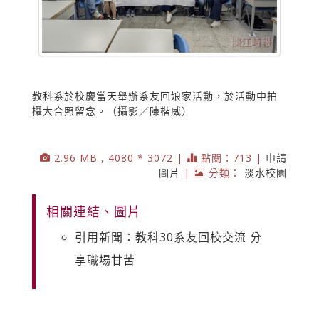
教科系於校慶當天舉辦系友回娘家活動，於活動中拍
攝大合照留念。（攝影／陳楷威）
2.96 MB , 4080 * 3072 |
點閱：713 |
申請
圖片
|
分類：
淡水校園
相關連結、圖片
引用新聞：教科30系友回校交流 分
享職場甘苦