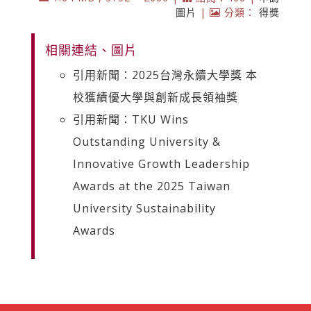
圖片
|
分類：
得獎
相關連結、圖片
引用新聞：2025台灣永續大學獎 本
校獲績優大學與創新成長領袖獎
引用新聞：TKU Wins
Outstanding University &
Innovative Growth Leadership
Awards at the 2025 Taiwan
University Sustainability
Awards