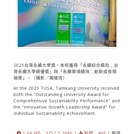
2025台灣永續大學獎，本校獲得「永續綜合績效：台
灣永續大學績優獎」與「永續單項績效：創新成長領
袖獎」。（攝影／揭維恆）
At the 2025 TUSA, Tamkang University received
both the “Outstanding University Award for
Comprehensive Sustainability Performance” and
the “Innovative Growth Leadership Award” for
Individual Sustainability Achievement.
1.64 MB , 3752 * 2680 |
點閱：468 |
申請