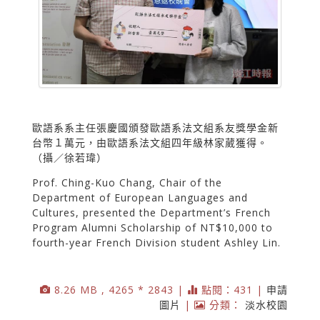
歐語系系主任張慶國頒發歐語系法文組系友獎學金新
台幣１萬元，由歐語系法文組四年級林家葳獲得。
（攝／徐若瑋）
Prof. Ching-Kuo Chang, Chair of the
Department of European Languages and
Cultures, presented the Department’s French
Program Alumni Scholarship of NT$10,000 to
fourth-year French Division student Ashley Lin.
8.26 MB , 4265 * 2843 |
點閱：431 |
申請
圖片
|
分類：
淡水校園