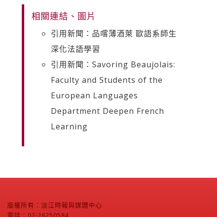
相關連結、圖片
引用新聞：品嚐薄酒萊 歐語系師生
深化法語學習
引用新聞：Savoring Beaujolais:
Faculty and Students of the
European Languages
Department Deepen French
Learning
版權所有：淡江時報與媒體中心
電話：02-26250584