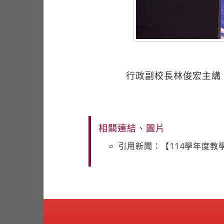
行政副校長林俊宏主講
相關連結、圖片
引用新聞：【114學年度教