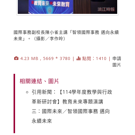
國際事務副校長陳小雀主講「智領國際事務 邁向永續
未來」。（攝影／李作皊）
4.23 MB , 5669 * 3780 |
點閱：1410 |
申請
圖片
相關連結、圖片
引用新聞：【114學年度教學與行政
革新研討會】教育未來專題演講
三：國際未來／智領國際事務 邁向
永續未來