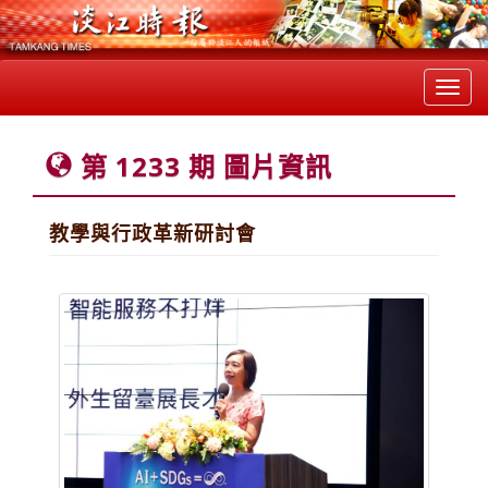
Toggl
navig
第 1233 期 圖片資訊
教學與行政革新研討會