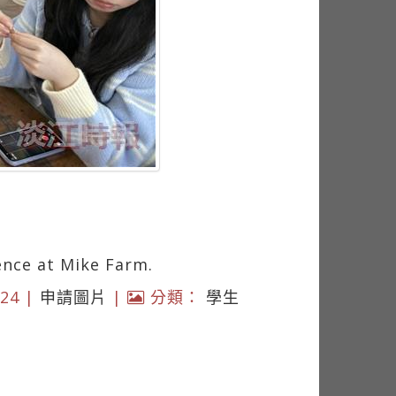
ence at Mike Farm.
24 |
申請圖片
|
分類：
學生