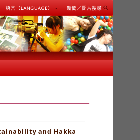
語言（LANGUAGE）
新聞／圖片搜尋
stainability and Hakka