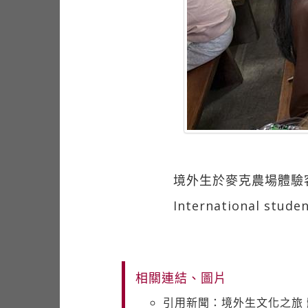
境外生於麥克農場體驗
International studen
相關連結、圖片
引用新聞：境外生文化之旅