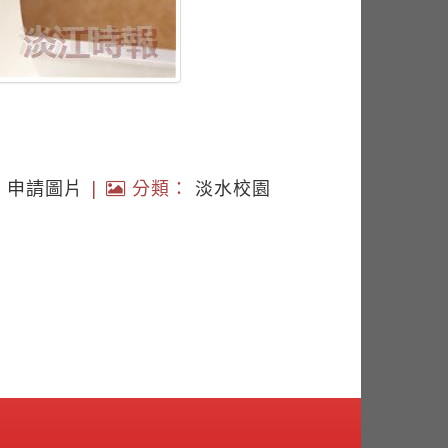
|
申請圖片
|
分類：
淡水校園