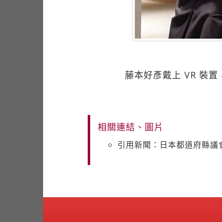
藤本好彥戴上 VR 
相關連結、圖片
引用新聞：日本都道府縣議