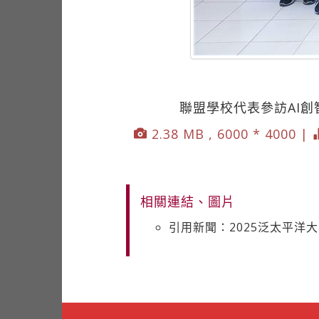
聯盟學校代表參訪AI
2.38 MB , 6000 * 4000 |
相關連結、圖片
引用新聞：2025泛太平洋