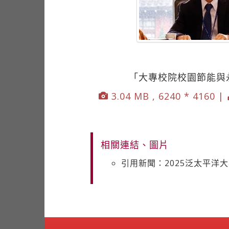
「大專校院校園節能與
3.04 MB , 6240 * 4160 |
相關連結、圖片
引用新聞：2025泛太平洋