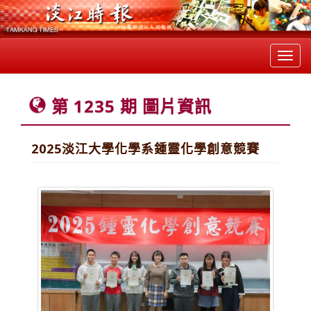
Toggl
navig
第 1235 期 圖片資訊
2025淡江大學化學系鍾靈化學創意競賽