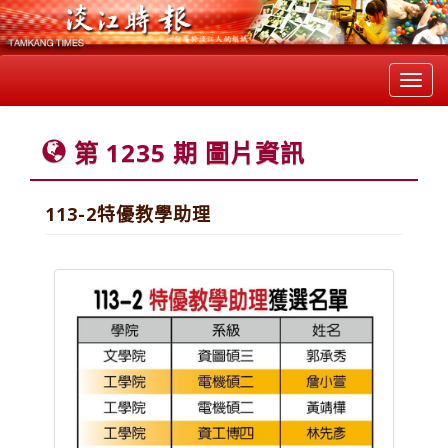
Toggl
navig
第 1235 期 圖片資訊
113-2特優教學助理