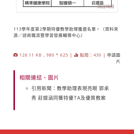
113學年度第2學期特優教學助理獲選名單。（資料來
源／諮商職涯暨學習發展輔導中心）
126.11 KB , 980 * 625 |
點閱：430 |
申請圖
片
相關連結、圖片
引用新聞：教學助理表現亮眼 郭承
秀 莊媞涵同獲特優TA及優質教案