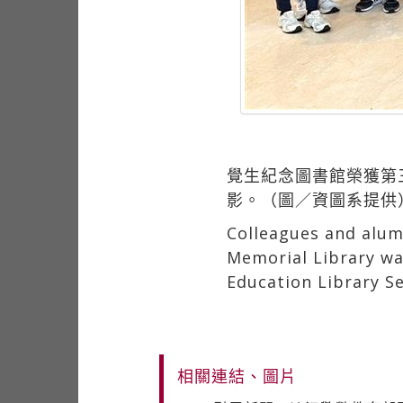
覺生紀念圖書館榮獲第
影。（圖／資圖系提供
Colleagues and alum
Memorial Library wa
Education Library S
相關連結、圖片