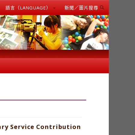
語言（LANGUAGE）
新聞／圖片搜尋
ry Service Contribution