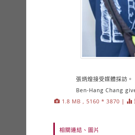
張炳煌接受媒體採訪。
Ben-Hang Chang give
1.8 MB , 5160 * 3870 |
相關連結、圖片