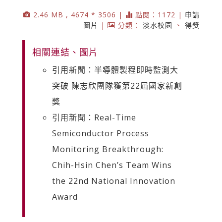
2.46 MB , 4674 * 3506 |
點閱：1172 |
申請
圖片
|
分類：
淡水校園
、
得獎
相關連結、圖片
引用新聞：半導體製程即時監測大
突破 陳志欣團隊獲第22屆國家新創
獎
引用新聞：Real-Time
Semiconductor Process
Monitoring Breakthrough:
Chih-Hsin Chen’s Team Wins
the 22nd National Innovation
Award