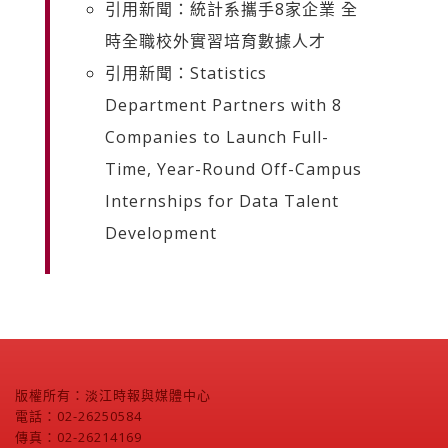
引用新聞：統計系攜手8家企業 全
時全職校外實習培育數據人才
引用新聞：Statistics
Department Partners with 8
Companies to Launch Full-
Time, Year-Round Off-Campus
Internships for Data Talent
Development
版權所有：淡江時報與媒體中心
電話：02-26250584
傳真：02-26214169