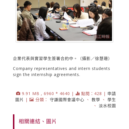
企業代表與實習學生簽署合約中。（攝影／徐慧珊）
Company representatives and intern students
sign the internship agreements.
9.91 MB , 6960 * 4640 |
點閱：428 |
申請
圖片
|
分類：
守謙國際會議中心
、
教學
、
學生
、
淡水校園
相關連結、圖片