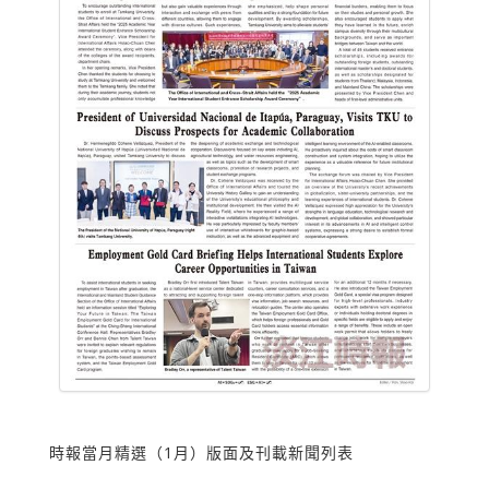
時報當月精選（1月）版面及刊載新聞列表