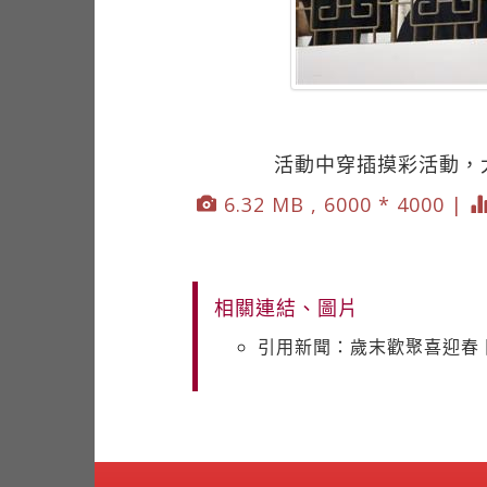
活動中穿插摸彩活動，
6.32 MB , 6000 * 4000 |
相關連結、圖片
引用新聞：歲末歡聚喜迎春