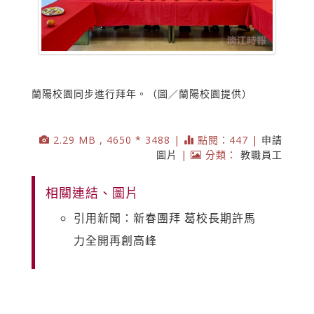
蘭陽校園同步進行拜年。（圖／蘭陽校園提供）
2.29 MB , 4650 * 3488 |
點閱：447 |
申請
圖片
|
分類：
教職員工
相關連結、圖片
引用新聞：新春團拜 葛校長期許馬
力全開再創高峰