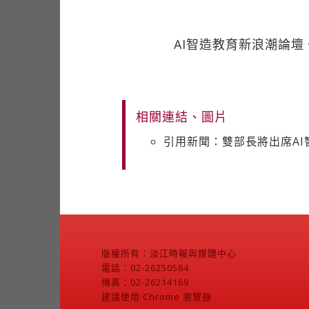
AI智造教育新浪潮論
相關連結、圖片
引用新聞：雙部長將出席AI
版權所有：淡江時報與媒體中心
電話：02-26250584
傳真：02-26214169
建議使用 Chrome 瀏覽器