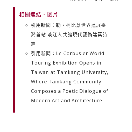
相關連結、圖片
引用新聞：勒・柯比意世界巡展臺
灣首站 淡江人共譜現代藝術建築詩
篇
引用新聞：Le Corbusier World
Touring Exhibition Opens in
Taiwan at Tamkang University,
Where Tamkang Community
Composes a Poetic Dialogue of
Modern Art and Architecture