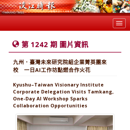
Toggl
navig
第 1242 期 圖片資訊
九州．臺灣未來研究院組企業菁英團來
校 一日AI工作坊點燃合作火花
Kyushu–Taiwan Visionary Institute
Corporate Delegation Visits Tamkang,
One-Day AI Workshop Sparks
Collaboration Opportunities