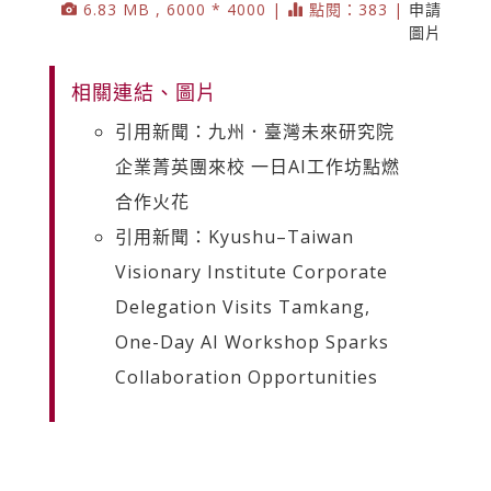
6.83 MB , 6000 * 4000 |
點閱：383 |
申請
圖片
相關連結、圖片
引用新聞：九州．臺灣未來研究院
企業菁英團來校 一日AI工作坊點燃
合作火花
引用新聞：Kyushu–Taiwan
Visionary Institute Corporate
Delegation Visits Tamkang,
One-Day AI Workshop Sparks
Collaboration Opportunities