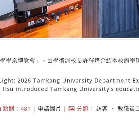
江大學學系博覽會」，由學術副校長許輝煌介紹本校辦學
 Light: 2026 Tamkang University Department Ex
 Hsu introduced Tamkang University’s educati
點閱：481 |
申請圖片
|
分類：
訪客
、
教職員