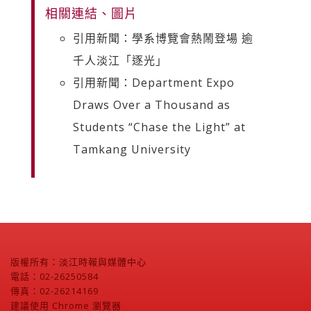
相關連結、圖片
引用新聞：學系博覽會熱鬧登場 逾
千人淡江「逐光」
引用新聞：Department Expo
Draws Over a Thousand as
Students “Chase the Light” at
Tamkang University
版權所有：淡江時報與媒體中心
電話：02-26250584
傳真：02-26214169
建議使用 Chrome 瀏覽器