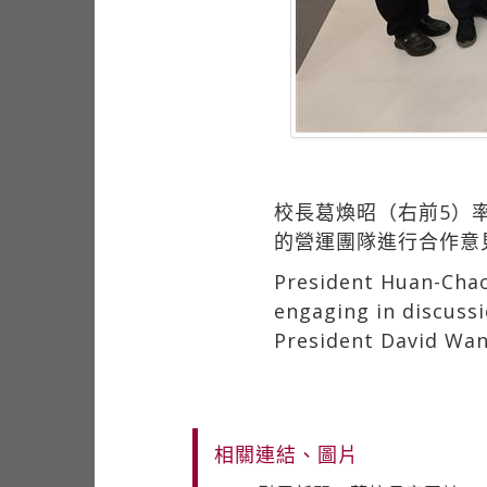
校長葛煥昭（右前5）
的營運團隊進行合作意
President Huan-Chao 
engaging in discussi
President David Wang
相關連結、圖片