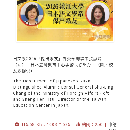
日文系2026「傑出系友」外交部總領事張淑玲
（左）、日本臺灣教育中心事務長徐聖芬。（圖／校
友處提供）
The Department of Japanese’s 2026
Distinguished Alumni: Consul General Shu-Ling
Chang of the Ministry of Foreign Affairs (left)
and Sheng-Fen Hsu, Director of the Taiwan
Education Center in Japan.
416.68 KB , 1008 * 586 |
點閱：250 |
申請