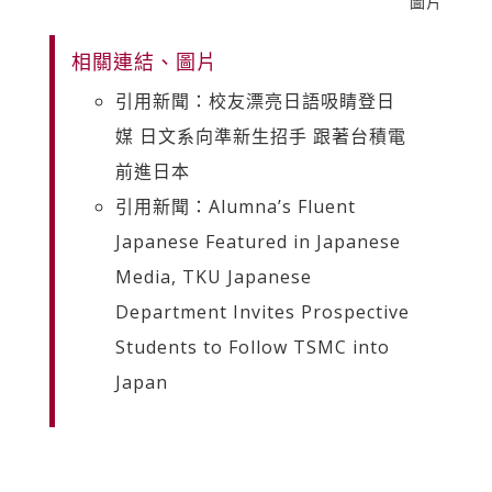
圖片
相關連結、圖片
引用新聞：校友漂亮日語吸睛登日
媒 日文系向準新生招手 跟著台積電
前進日本
引用新聞：Alumna’s Fluent
Japanese Featured in Japanese
Media, TKU Japanese
Department Invites Prospective
Students to Follow TSMC into
Japan