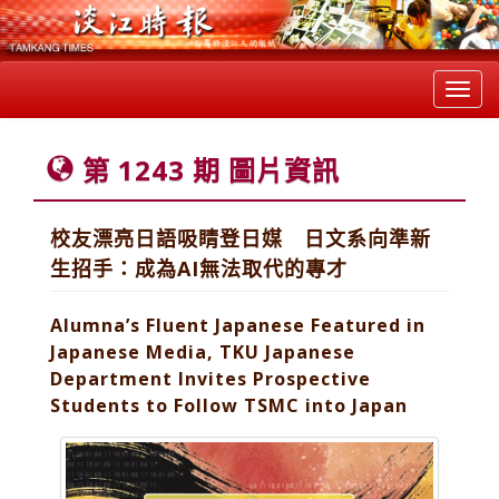
Toggl
navig
第 1243 期 圖片資訊
校友漂亮日語吸睛登日媒 日文系向準新
生招手：成為AI無法取代的專才
Alumna’s Fluent Japanese Featured in
Japanese Media, TKU Japanese
Department Invites Prospective
Students to Follow TSMC into Japan