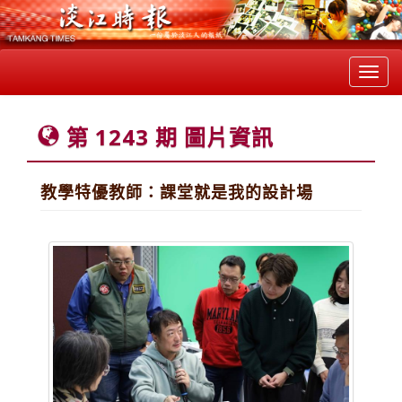
Toggl
navig
第 1243 期 圖片資訊
教學特優教師：課堂就是我的設計場