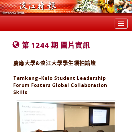
Toggl
navig
第 1244 期 圖片資訊
慶應大學&淡江大學學生領袖論壇
Tamkang–Keio Student Leadership
Forum Fosters Global Collaboration
Skills