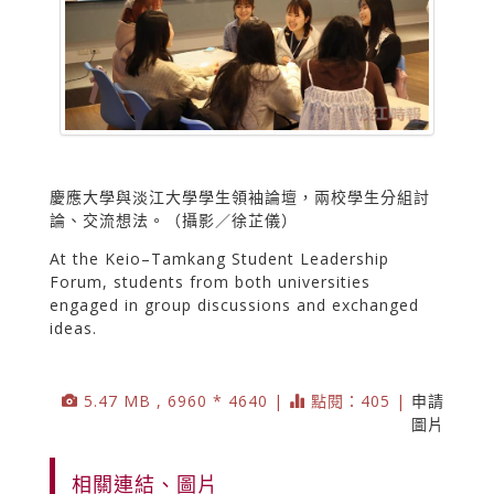
慶應大學與淡江大學學生領袖論壇，兩校學生分組討
論、交流想法。（攝影／徐芷儀）
At the Keio–Tamkang Student Leadership
Forum, students from both universities
engaged in group discussions and exchanged
ideas.
5.47 MB , 6960 * 4640 |
點閱：405 |
申請
圖片
相關連結、圖片