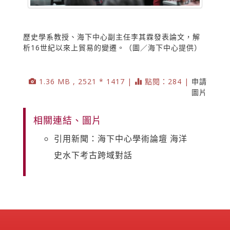
歷史學系教授、海下中心副主任李其霖發表論文，解
析16世紀以來上貿易的變遷。（圖／海下中心提供）
1.36 MB , 2521 * 1417 |
點閱：284 |
申請
圖片
相關連結、圖片
引用新聞：海下中心學術論壇 海洋
史水下考古跨域對話