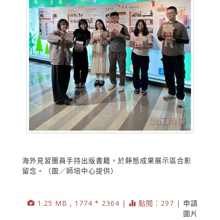
海外見習團員手持出版書籍，於靜態成果展示區合影
留念。（圖／師培中心提供）
1.25 MB , 1774 * 2364 |
點閱：297 |
申請
圖片