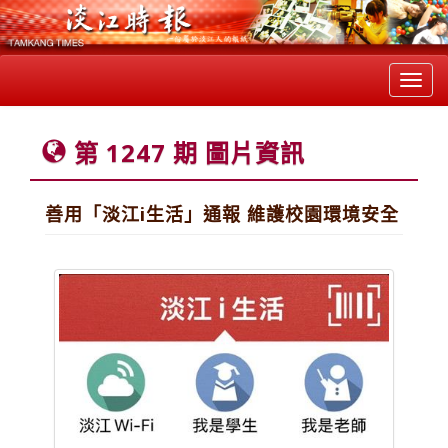
Toggl
navig
第 1247 期 圖片資訊
善用「淡江i生活」通報 維護校園環境安全