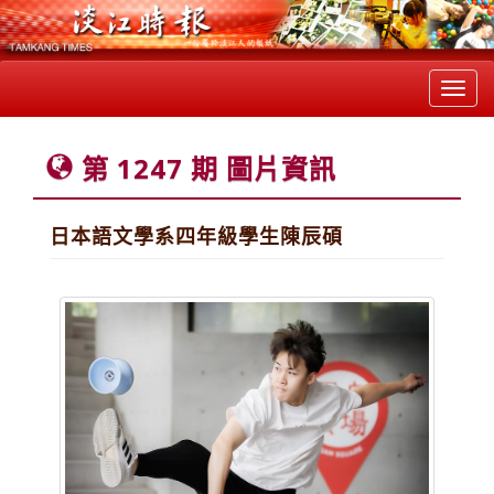
Toggl
navig
第 1247 期 圖片資訊
日本語文學系四年級學生陳辰碩