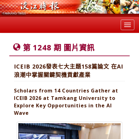
Toggl
navig
第 1248 期 圖片資訊
ICEIB 2026發表七大主題158篇論文 在AI
浪潮中掌握關鍵契機貢獻產業
Scholars from 14 Countries Gather at
ICEIB 2026 at Tamkang University to
Explore Key Opportunities in the AI
Wave