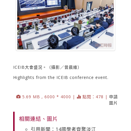
ICEIB大會盛況。（攝影／曾晨維）
Highlights from the ICEIB conference event.
5.69 MB , 6000 * 4000 |
點閱：478 |
申請
圖片
相關連結、圖片
引用新聞：14國學者齊聚淡江