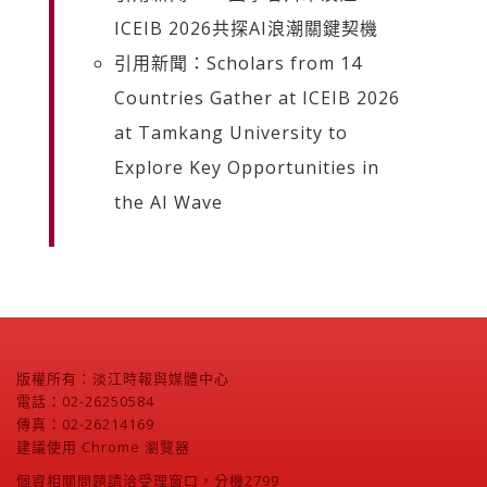
ICEIB 2026共探AI浪潮關鍵契機
引用新聞：Scholars from 14
Countries Gather at ICEIB 2026
at Tamkang University to
Explore Key Opportunities in
the AI Wave
版權所有：淡江時報與媒體中心
電話：02-26250584
傳真：02-26214169
建議使用 Chrome 瀏覽器
個資相關問題請洽受理窗口，分機2799