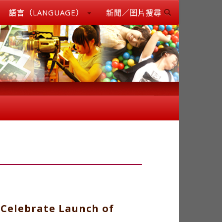
語言（LANGUAGE）
新聞／圖片搜尋
 Celebrate Launch of