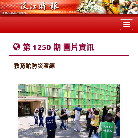
Toggl
navig
第 1250 期 圖片資訊
教育館防災演練