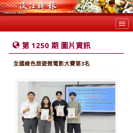
Toggl
navig
第 1250 期 圖片資訊
全國綠色旅遊微電影大賽第3名