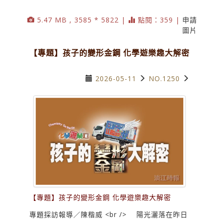
5.47 MB , 3585 * 5822 |
點閱：359 |
申請
圖片
【專題】孩子的變形金鋼 化學遊樂趣大解密
2026-05-11
NO.1250
【專題】孩子的變形金鋼 化學遊樂趣大解密
專題採訪報導／陳楷威 <br /> 陽光灑落在昨日