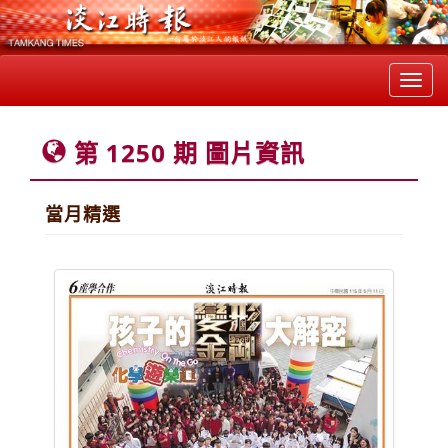
Toggl
navig
第 1250 期 圖片資訊
當月精選