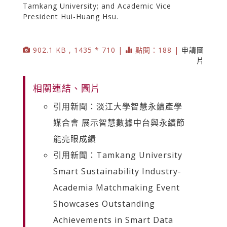
Tamkang University; and Academic Vice
President Hui-Huang Hsu.
902.1 KB , 1435 * 710 |
點閱：188 |
申請圖
片
相關連結、圖片
引用新聞：淡江大學智慧永續產學
媒合會 展示智慧數據中台與永續節
能亮眼成績
引用新聞：Tamkang University
Smart Sustainability Industry-
Academia Matchmaking Event
Showcases Outstanding
Achievements in Smart Data