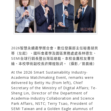
2026智慧永續產學媒合會，數位發展部主任秘書胡貝
蒂（左起）、國科會產學及園區業務處處長林德生、
SEMI全球行銷長暨台灣區總裁，本校金鷹校友曹世
綸、本校學術副校長許輝煌致詞。（攝影／曾晨維）
At the 2026 Smart Sustainability Industry-
Academia Matchmaking Event, remarks were
delivered by Betty Hu (from left), Chief
Secretary of the Ministry of Digital Affairs; Te-
Sheng Lin, Director of the Department of
Academia-Industry Collaboration and Science
Park Affairs, NSTC; Terry Tsao, President of
SEMI Taiwan and a Golden Eagle alumnus of